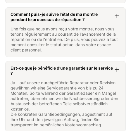
Comment puis-je suivre l'état de ma montre
pendant le processus de réparation ?
Une fois que nous avons reçu votre montre, nous vous
tenons régulièrement au courant de l'avancement de la
réparation ou de l'entretien. De plus, vous pouvez à tout
moment consulter le statut actuel dans votre espace
client personnel.
Est-ce que je bénéficie d'une garantie sur le service
?
Ja – auf unsere durchgeführte Reparatur oder Revision
gewähren wir eine Servicegarantie von bis zu 24
Monaten. Sollte während der Garantiedauer ein Mangel
auftreten, übernehmen wir die Nachbesserung oder den
Austausch der betroffenen Teile selbstverständlich
kostenlos.
Die konkreten Garantiebedingungen, abgestimmt auf
Ihre Uhr und den jeweiligen Auftrag, finden Sie
transparent im persönlichen Kostenvoranschlag.