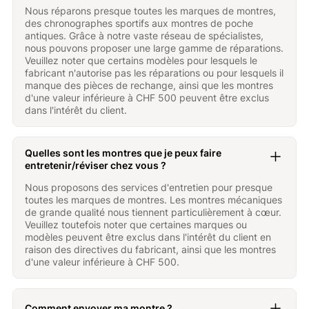
Nous réparons presque toutes les marques de montres,
des chronographes sportifs aux montres de poche
antiques. Grâce à notre vaste réseau de spécialistes,
nous pouvons proposer une large gamme de réparations.
Veuillez noter que certains modèles pour lesquels le
fabricant n'autorise pas les réparations ou pour lesquels il
manque des pièces de rechange, ainsi que les montres
d'une valeur inférieure à CHF 500 peuvent être exclus
dans l'intérêt du client.
Quelles sont les montres que je peux faire
entretenir/réviser chez vous ?
Nous proposons des services d'entretien pour presque
toutes les marques de montres. Les montres mécaniques
de grande qualité nous tiennent particulièrement à cœur.
Veuillez toutefois noter que certaines marques ou
modèles peuvent être exclus dans l'intérêt du client en
raison des directives du fabricant, ainsi que les montres
d'une valeur inférieure à CHF 500.
Comment envoyer ma montre ?