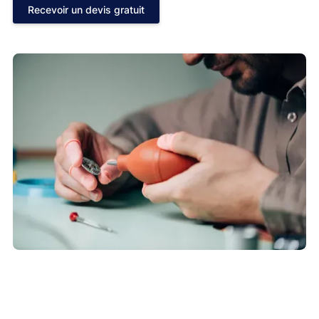
Recevoir un devis gratuit