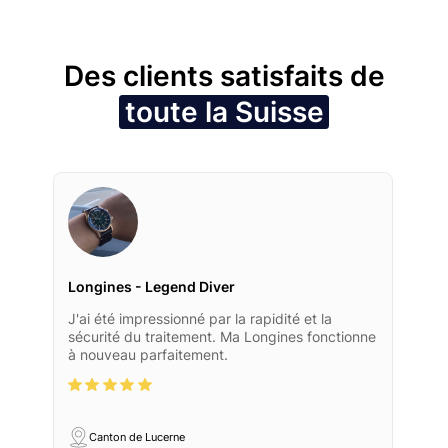
Des clients satisfaits de
toute la Suisse
Longines - Legend Diver
J'ai été impressionné par la rapidité et la
sécurité du traitement. Ma Longines fonctionne
à nouveau parfaitement.
Canton de Lucerne