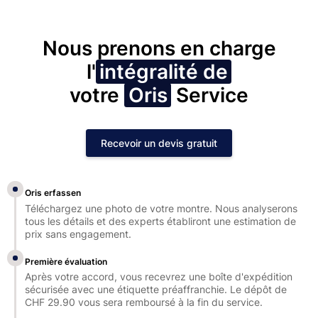
Nous prenons en charge
l'
intégralité de
votre
Oris
Service
Recevoir un devis gratuit
Oris erfassen
Téléchargez une photo de votre montre. Nous analyserons
tous les détails et des experts établiront une estimation de
prix sans engagement.
Première évaluation
Après votre accord, vous recevrez une boîte d'expédition
sécurisée avec une étiquette préaffranchie. Le dépôt de
CHF 29.90 vous sera remboursé à la fin du service.