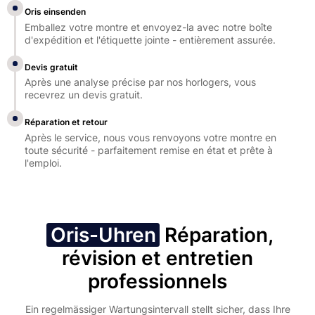
Oris einsenden
Emballez votre montre et envoyez-la avec notre boîte
d'expédition et l'étiquette jointe - entièrement assurée.
Devis gratuit
Après une analyse précise par nos horlogers, vous
recevrez un devis gratuit.
Réparation et retour
Après le service, nous vous renvoyons votre montre en
toute sécurité - parfaitement remise en état et prête à
l'emploi.
Oris-Uhren
Réparation,
révision et entretien
professionnels
Ein regelmässiger Wartungsintervall stellt sicher, dass Ihre