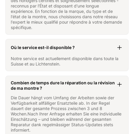
des horlogers certifiés et soigneusement sélectionnés -
reconnus par l'État et disposant d'une longue
expérience. En fonction de la marque, du type et de
l'état de la montre, nous choisissons dans notre réseau
l'expert le mieux qualifié pour répondre à votre demande
spécifique.
Où le service est-il disponible ?
Notre service est actuellement disponible dans toute la
Suisse et au Lichtenstein.
Combien de temps dure la réparation ou la révision
de ma montre ?
Die Dauer hängt vom Umfang der Arbeiten sowie der
Verfügbarkeit allfälliger Ersatzteile ab. In der Regel
dauert der gesamte Prozess zwischen 3 und 8
Wochen.Nach Ihrer Anfrage erhalten Sie eine individuelle
Einschätzung – und bleiben während der gesamten
Reparatur dank regelmässiger Status-Updates stets
informiert.