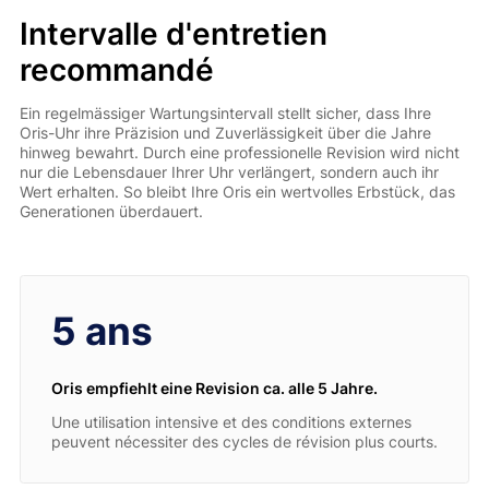
Intervalle d'entretien
recommandé
Ein regelmässiger Wartungsintervall stellt sicher, dass Ihre
Oris-Uhr ihre Präzision und Zuverlässigkeit über die Jahre
hinweg bewahrt. Durch eine professionelle Revision wird nicht
nur die Lebensdauer Ihrer Uhr verlängert, sondern auch ihr
Wert erhalten. So bleibt Ihre Oris ein wertvolles Erbstück, das
Generationen überdauert.
5 ans
Oris empfiehlt eine Revision ca. alle 5 Jahre.
Une utilisation intensive et des conditions externes
peuvent nécessiter des cycles de révision plus courts.