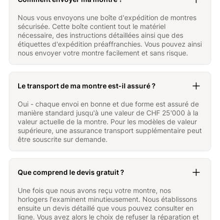
Nous vous envoyons une boîte d'expédition de montres
sécurisée. Cette boîte contient tout le matériel
nécessaire, des instructions détaillées ainsi que des
étiquettes d'expédition préaffranchies. Vous pouvez ainsi
nous envoyer votre montre facilement et sans risque.
Le transport de ma montre est-il assuré ?
Oui - chaque envoi en bonne et due forme est assuré de
manière standard jusqu'à une valeur de CHF 25'000 à la
valeur actuelle de la montre. Pour les modèles de valeur
supérieure, une assurance transport supplémentaire peut
être souscrite sur demande.
Que comprend le devis gratuit ?
Une fois que nous avons reçu votre montre, nos
horlogers l'examinent minutieusement. Nous établissons
ensuite un devis détaillé que vous pouvez consulter en
ligne. Vous avez alors le choix de refuser la réparation et