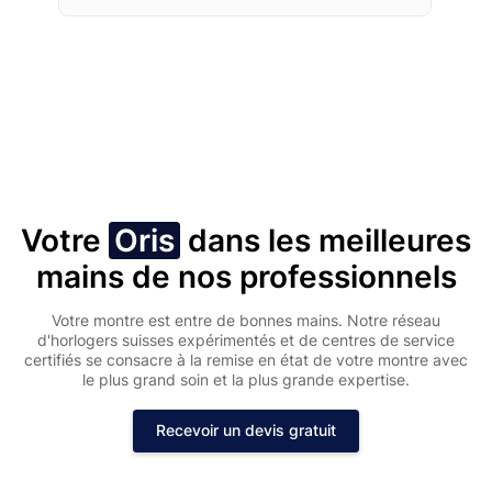
Votre
Oris
dans les meilleures
mains de nos professionnels
Votre montre est entre de bonnes mains. Notre réseau
d'horlogers suisses expérimentés et de centres de service
certifiés se consacre à la remise en état de votre montre avec
le plus grand soin et la plus grande expertise.
Recevoir un devis gratuit