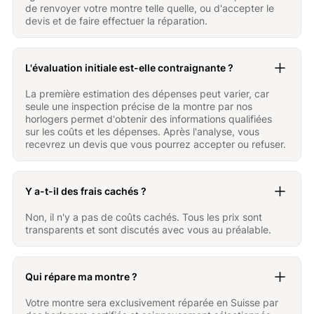
de renvoyer votre montre telle quelle, ou d'accepter le
devis et de faire effectuer la réparation.
L'évaluation initiale est-elle contraignante ?
La première estimation des dépenses peut varier, car
seule une inspection précise de la montre par nos
horlogers permet d'obtenir des informations qualifiées
sur les coûts et les dépenses. Après l'analyse, vous
recevrez un devis que vous pourrez accepter ou refuser.
Y a-t-il des frais cachés ?
Non, il n'y a pas de coûts cachés. Tous les prix sont
transparents et sont discutés avec vous au préalable.
Qui répare ma montre ?
Votre montre sera exclusivement réparée en Suisse par