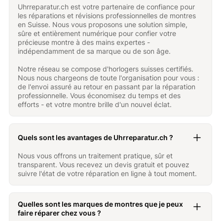
Uhrreparatur.ch est votre partenaire de confiance pour
les réparations et révisions professionnelles de montres
en Suisse. Nous vous proposons une solution simple,
sûre et entièrement numérique pour confier votre
précieuse montre à des mains expertes -
indépendamment de sa marque ou de son âge.
Notre réseau se compose d'horlogers suisses certifiés.
Nous nous chargeons de toute l'organisation pour vous :
de l'envoi assuré au retour en passant par la réparation
professionnelle. Vous économisez du temps et des
efforts - et votre montre brille d'un nouvel éclat.
Quels sont les avantages de Uhrreparatur.ch ?
Nous vous offrons un traitement pratique, sûr et
transparent. Vous recevez un devis gratuit et pouvez
suivre l'état de votre réparation en ligne à tout moment.
Quelles sont les marques de montres que je peux
faire réparer chez vous ?