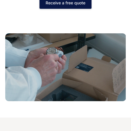
Receive a free quote