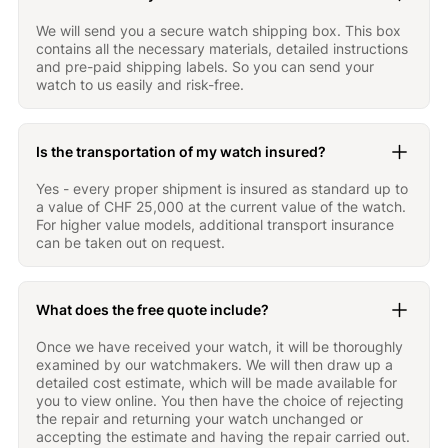
We will send you a secure watch shipping box. This box
contains all the necessary materials, detailed instructions
and pre-paid shipping labels. So you can send your
watch to us easily and risk-free.
Is the transportation of my watch insured?
Yes - every proper shipment is insured as standard up to
a value of CHF 25,000 at the current value of the watch.
For higher value models, additional transport insurance
can be taken out on request.
What does the free quote include?
Once we have received your watch, it will be thoroughly
examined by our watchmakers. We will then draw up a
detailed cost estimate, which will be made available for
you to view online. You then have the choice of rejecting
the repair and returning your watch unchanged or
accepting the estimate and having the repair carried out.