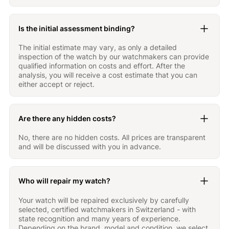
Is the initial assessment binding?
The initial estimate may vary, as only a detailed
inspection of the watch by our watchmakers can provide
qualified information on costs and effort. After the
analysis, you will receive a cost estimate that you can
either accept or reject.
Are there any hidden costs?
No, there are no hidden costs. All prices are transparent
and will be discussed with you in advance.
Who will repair my watch?
Your watch will be repaired exclusively by carefully
selected, certified watchmakers in Switzerland - with
state recognition and many years of experience.
Depending on the brand, model and condition, we select