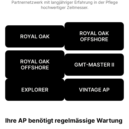
Partnernetzwerk mit langjähriger Erfahrung in der Pflege
hochwertiger Zeitmesser.
ROYAL OAK
ROYAL OAK
OFFSHORE
ROYAL OAK
GMT-MASTER II
OFFSHORE
EXPLORER
VINTAGE AP
Ihre AP benötigt regelmässige Wartung