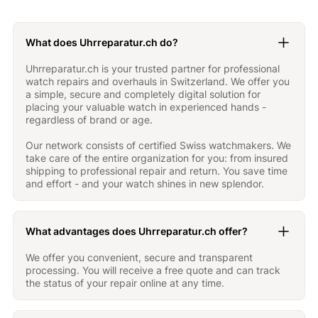
What does Uhrreparatur.ch do?
Uhrreparatur.ch is your trusted partner for professional
watch repairs and overhauls in Switzerland. We offer you
a simple, secure and completely digital solution for
placing your valuable watch in experienced hands -
regardless of brand or age.
Our network consists of certified Swiss watchmakers. We
take care of the entire organization for you: from insured
shipping to professional repair and return. You save time
and effort - and your watch shines in new splendor.
What advantages does Uhrreparatur.ch offer?
We offer you convenient, secure and transparent
processing. You will receive a free quote and can track
the status of your repair online at any time.