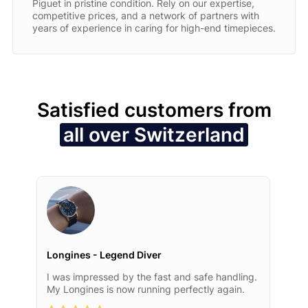
Piguet in pristine condition. Rely on our expertise,
competitive prices, and a network of partners with
years of experience in caring for high-end timepieces.
Satisfied customers from
all over Switzerland
Longines - Legend Diver
I was impressed by the fast and safe handling.
My Longines is now running perfectly again.