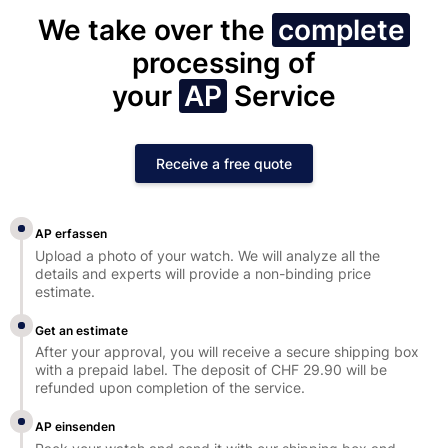
We take over the
complete
processing of
your
AP
Service
Receive a free quote
AP erfassen
Upload a photo of your watch. We will analyze all the
details and experts will provide a non-binding price
estimate.
Get an estimate
After your approval, you will receive a secure shipping box
with a prepaid label. The deposit of CHF 29.90 will be
refunded upon completion of the service.
AP einsenden