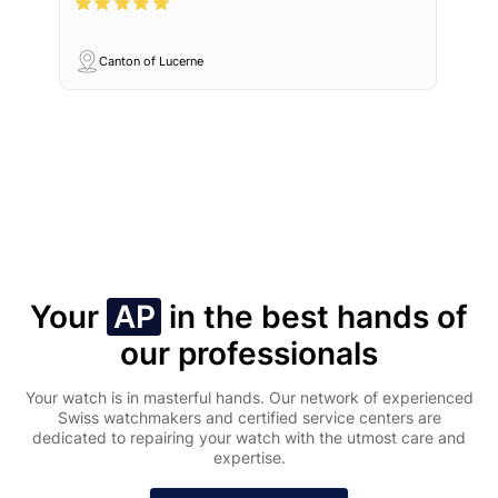
Canton of Lucerne
Your
AP
in the best hands of
our professionals
Your watch is in masterful hands. Our network of experienced
Swiss watchmakers and certified service centers are
dedicated to repairing your watch with the utmost care and
expertise.