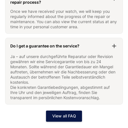
repair process?
Once we have received your watch, we will keep you
regularly informed about the progress of the repair or
maintenance. You can also view the current status at any
time in your personal customer area.
Do I get a guarantee on the service?
Ja – auf unsere durchgeführte Reparatur oder Revision
gewähren wir eine Servicegarantie von bis zu 24
Monaten. Sollte während der Garantiedauer ein Mangel
auftreten, übernehmen wir die Nachbesserung oder den
Austausch der betroffenen Teile selbstverständlich
kostenlos.
Die konkreten Garantiebedingungen, abgestimmt auf
Ihre Uhr und den jeweiligen Auftrag, finden Sie
transparent im persönlichen Kostenvoranschlag.
View all FAQ