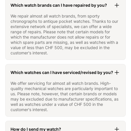
Which watch brands can I have repaired by you?
We repair almost all watch brands, from sporty
chronographs to antique pocket watches. Thanks to our
extensive network of specialists, we can offer a wide
range of repairs. Please note that certain models for
which the manufacturer does not allow repairs or for
which spare parts are missing, as well as watches with a
value of less than CHF 500, may be excluded in the
customer's interest.
Which watches can I have serviced/revised by you?
We offer servicing for almost all watch brands. High-
quality mechanical watches are particularly important to
us. Please note, however, that certain brands or models
may be excluded due to manufacturer specifications, as
well as watches under a value of CHF 500 in the
customer's interest.
How do I send my watch?