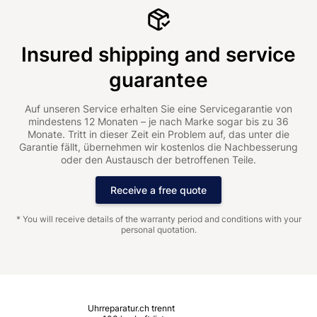
Insured shipping and service
guarantee
Auf unseren Service erhalten Sie eine Servicegarantie von
mindestens 12 Monaten – je nach Marke sogar bis zu 36
Monate. Tritt in dieser Zeit ein Problem auf, das unter die
Garantie fällt, übernehmen wir kostenlos die Nachbesserung
oder den Austausch der betroffenen Teile.
Receive a free quote
* You will receive details of the warranty period and conditions with your
personal quotation.
Uhrreparatur.ch trennt