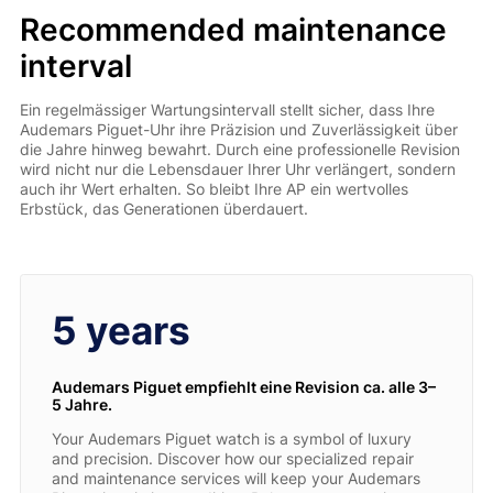
Recommended maintenance
interval
Ein regelmässiger Wartungsintervall stellt sicher, dass Ihre
Audemars Piguet-Uhr ihre Präzision und Zuverlässigkeit über
die Jahre hinweg bewahrt. Durch eine professionelle Revision
wird nicht nur die Lebensdauer Ihrer Uhr verlängert, sondern
auch ihr Wert erhalten. So bleibt Ihre AP ein wertvolles
Erbstück, das Generationen überdauert.
5 years
Audemars Piguet empfiehlt eine Revision ca. alle 3–
5 Jahre.
Your Audemars Piguet watch is a symbol of luxury
and precision. Discover how our specialized repair
and maintenance services will keep your Audemars