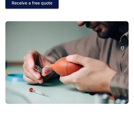
Receive a free quote