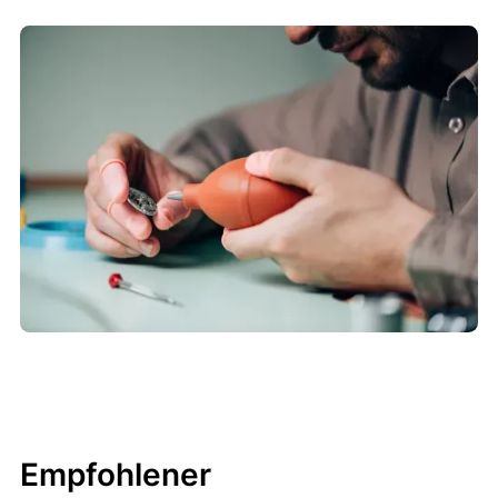
Empfohlener