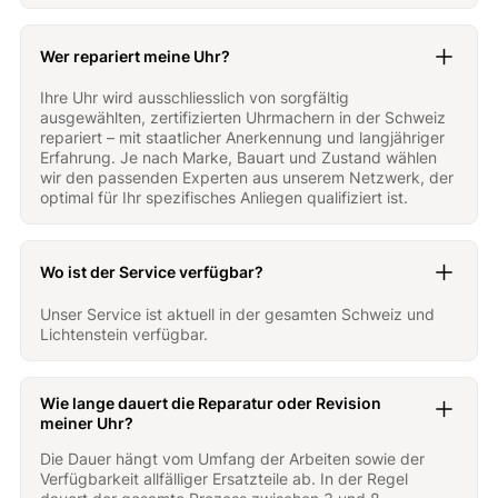
Wer repariert meine Uhr?
Ihre Uhr wird ausschliesslich von sorgfältig
ausgewählten, zertifizierten Uhrmachern in der Schweiz
repariert – mit staatlicher Anerkennung und langjähriger
Erfahrung. Je nach Marke, Bauart und Zustand wählen
wir den passenden Experten aus unserem Netzwerk, der
optimal für Ihr spezifisches Anliegen qualifiziert ist.
Wo ist der Service verfügbar?
Unser Service ist aktuell in der gesamten Schweiz und
Lichtenstein verfügbar.
Wie lange dauert die Reparatur oder Revision
meiner Uhr?
Die Dauer hängt vom Umfang der Arbeiten sowie der
Verfügbarkeit allfälliger Ersatzteile ab. In der Regel