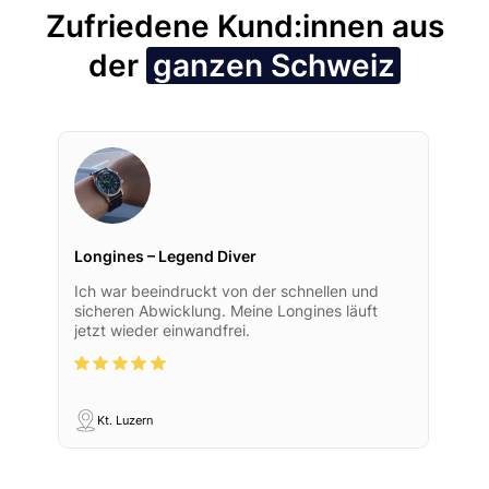
Zufriedene Kund:innen aus
der
ganzen Schweiz
Longines – Legend Diver
Ich war beeindruckt von der schnellen und
sicheren Abwicklung. Meine Longines läuft
jetzt wieder einwandfrei.
Kt. Luzern