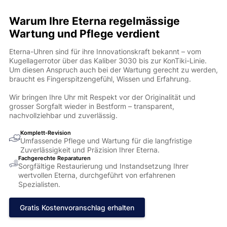
Warum Ihre Eterna regelmässige
Wartung und Pflege verdient
Eterna-Uhren sind für ihre Innovationskraft bekannt – vom
Kugellagerrotor über das Kaliber 3030 bis zur KonTiki-Linie.
Um diesen Anspruch auch bei der Wartung gerecht zu werden,
braucht es Fingerspitzengefühl, Wissen und Erfahrung.
Wir bringen Ihre Uhr mit Respekt vor der Originalität und
grosser Sorgfalt wieder in Bestform – transparent,
nachvollziehbar und zuverlässig.
Komplett-Revision
Umfassende Pflege und Wartung für die langfristige
Zuverlässigkeit und Präzision Ihrer Eterna.
Fachgerechte Reparaturen
Sorgfältige Restaurierung und Instandsetzung Ihrer
wertvollen Eterna, durchgeführt von erfahrenen
Spezialisten.
Gratis Kostenvoranschlag erhalten