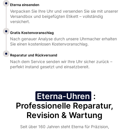
Eterna einsenden
Verpacken Sie Ihre Uhr und versenden Sie sie mit unserer
Versandbox und beigefügten Etikett – vollständig
versichert.
Gratis Kostenvoranschlag
Nach genauer Analyse durch unsere Uhrmacher erhalten
Sie einen kostenlosen Kostenvoranschlag.
Reparatur und Rückversand
Nach dem Service senden wir Ihre Uhr sicher zurück –
perfekt instand gesetzt und einsatzbereit.
Eterna-Uhren
:
Professionelle Reparatur,
Revision & Wartung
Seit über 160 Jahren steht Eterna für Präzision,