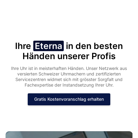
Ihre
Eterna
in den besten
Händen unserer Profis
Ihre Uhr ist in meisterhaften Händen. Unser Netzwerk aus
versierten Schweizer Uhrmachern und zertifizierten
Servicezentren widmet sich mit grösster Sorgfalt und
Fachexpertise der Instandsetzung Ihrer Uhr.
Gratis Kostenvoranschlag erhalten