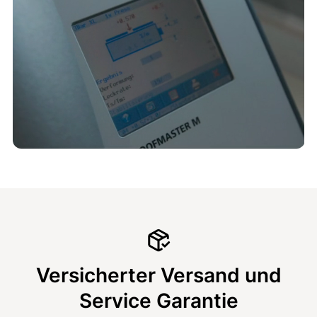
Versicherter Versand und
Service Garantie