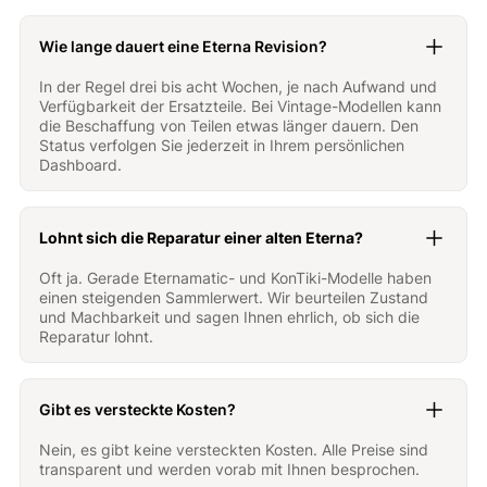
Wie lange dauert eine Eterna Revision?
In der Regel drei bis acht Wochen, je nach Aufwand und
Verfügbarkeit der Ersatzteile. Bei Vintage-Modellen kann
die Beschaffung von Teilen etwas länger dauern. Den
Status verfolgen Sie jederzeit in Ihrem persönlichen
Dashboard.
Lohnt sich die Reparatur einer alten Eterna?
Oft ja. Gerade Eternamatic- und KonTiki-Modelle haben
einen steigenden Sammlerwert. Wir beurteilen Zustand
und Machbarkeit und sagen Ihnen ehrlich, ob sich die
Reparatur lohnt.
Gibt es versteckte Kosten?
Nein, es gibt keine versteckten Kosten. Alle Preise sind
transparent und werden vorab mit Ihnen besprochen.