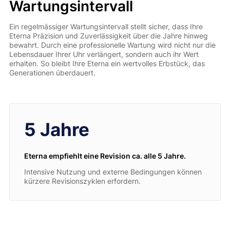
Wartungsintervall
Ein regelmässiger Wartungsintervall stellt sicher, dass Ihre
Eterna Präzision und Zuverlässigkeit über die Jahre hinweg
bewahrt. Durch eine professionelle Wartung wird nicht nur die
Lebensdauer Ihrer Uhr verlängert, sondern auch ihr Wert
erhalten. So bleibt Ihre Eterna ein wertvolles Erbstück, das
Generationen überdauert.
5 Jahre
Eterna empfiehlt eine Revision ca. alle 5 Jahre.
Intensive Nutzung und externe Bedingungen können
kürzere Revisionszyklen erfordern.