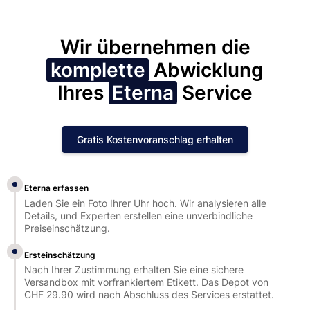
Wir übernehmen die
komplette
Abwicklung
Ihres
Eterna
Service
Gratis Kostenvoranschlag erhalten
Eterna erfassen
Laden Sie ein Foto Ihrer Uhr hoch. Wir analysieren alle
Details, und Experten erstellen eine unverbindliche
Preiseinschätzung.
Ersteinschätzung
Nach Ihrer Zustimmung erhalten Sie eine sichere
Versandbox mit vorfrankiertem Etikett. Das Depot von
CHF 29.90 wird nach Abschluss des Services erstattet.