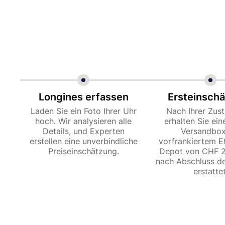
Longines erfassen
Ersteinsch
Laden Sie ein Foto Ihrer Uhr
Nach Ihrer Zu
hoch. Wir analysieren alle
erhalten Sie ein
Details, und Experten
Versandbox
erstellen eine unverbindliche
vorfrankiertem Et
Preiseinschätzung.
Depot von CHF 2
nach Abschluss de
erstattet