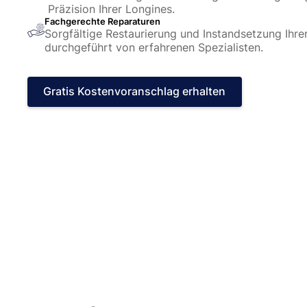
Präzision Ihrer Longines.
Fachgerechte Reparaturen
Sorgfältige Restaurierung und Instandsetzung Ihre
durchgeführt von erfahrenen Spezialisten.
Gratis Kostenvoranschlag erhalten