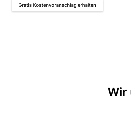
Gratis Kostenvoranschlag erhalten
Wir