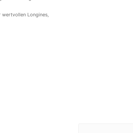
r wertvollen Longines,