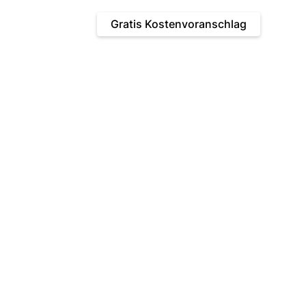
FAQ
Kontakt
Gratis Kostenvoranschlag