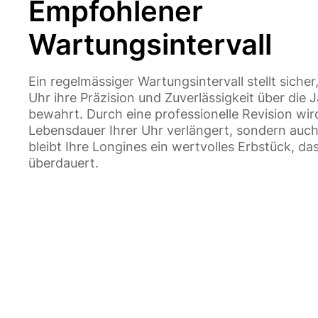
Empfohlener
Wartungsintervall
Ein regelmässiger Wartungsintervall stellt sicher
Uhr ihre Präzision und Zuverlässigkeit über die
bewahrt. Durch eine professionelle Revision wird
Lebensdauer Ihrer Uhr verlängert, sondern auch 
bleibt Ihre Longines ein wertvolles Erbstück, d
überdauert.