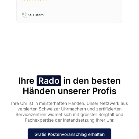
Kt. Luzern
Ihre
Rado
in den besten
Händen unserer Profis
Ihre Uhr ist in meisterhaften Händen. Unser Netzwerk aus
versierten Schweizer Uhrmachern und zertifizierten
Servicezentren widmet sich mit grösster Sorgfalt und
Fachexpertise der Instandsetzung Ihrer Uhr.
Gratis Kostenvoranschlag erhalten