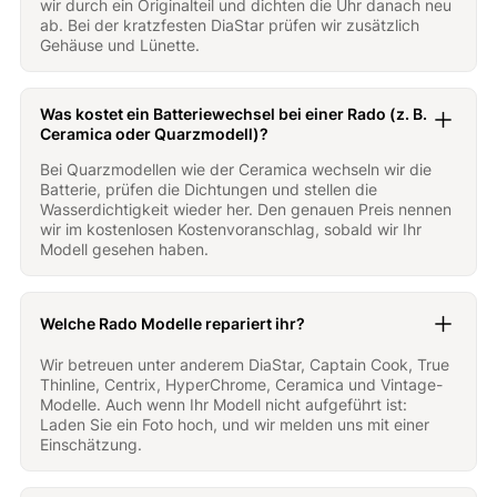
wir durch ein Originalteil und dichten die Uhr danach neu
ab. Bei der kratzfesten DiaStar prüfen wir zusätzlich
Gehäuse und Lünette.
Was kostet ein Batteriewechsel bei einer Rado (z. B.
Ceramica oder Quarzmodell)?
Bei Quarzmodellen wie der Ceramica wechseln wir die
Batterie, prüfen die Dichtungen und stellen die
Wasserdichtigkeit wieder her. Den genauen Preis nennen
wir im kostenlosen Kostenvoranschlag, sobald wir Ihr
Modell gesehen haben.
Welche Rado Modelle repariert ihr?
Wir betreuen unter anderem DiaStar, Captain Cook, True
Thinline, Centrix, HyperChrome, Ceramica und Vintage-
Modelle. Auch wenn Ihr Modell nicht aufgeführt ist:
Laden Sie ein Foto hoch, und wir melden uns mit einer
Einschätzung.