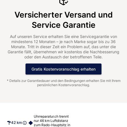
Versicherter Versand und
Service Garantie
Auf unseren Service erhalten Sie eine Servicegarantie von
mindestens 12 Monaten – je nach Marke sogar bis zu 36
Monate. Tritt in dieser Zeit ein Problem auf, das unter die
Garantie fällt, übernehmen wir kostenlos die Nachbesserung
oder den Austausch der betroffenen Teile.
Gratis Kostenvoranschlag erhalten
* Details zur Garantiedauer und den Bedingungen erhalten Sie mit Ihrem
persönlichen Kostenvoranschlag.
Uhrreparatur.ch trennt
nur 46 km Luftdistanz
42 km
zum Rado-Hauptsitz in