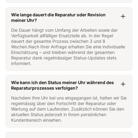
Wie lange dauert die Reparatur oder Revision
meiner Uhr?
Die Dauer hängt vom Umfang der Arbeiten sowie der
Verfügbarkeit allfälliger Ersatzteile ab. In der Regel
dauert der gesamte Prozess zwischen 3 und 8
Wochen.Nach Ihrer Anfrage erhalten Sie eine individuelle
Einschätzung – und bleiben während der gesamten
Reparatur dank regelmässiger Status-Updates stets
informiert.
Wie kann ich den Status meiner Uhr während des
Reparaturprozesses verfolgen?
Nachdem Ihre Uhr bei uns eingegangen ist, halten wir Sie
regelmässig über den Fortschritt der Reparatur oder
Wartung auf dem Laufenden. Zusätzlich können Sie den
aktuellen Status jederzeit in Ihrem persönlichen
Kundenbereich einsehen.