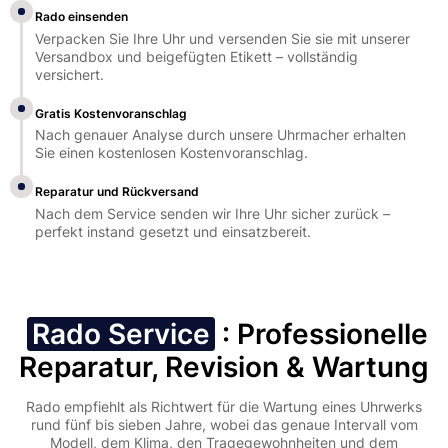
Rado einsenden
Verpacken Sie Ihre Uhr und versenden Sie sie mit unserer
Versandbox und beigefügten Etikett – vollständig
versichert.
Gratis Kostenvoranschlag
Nach genauer Analyse durch unsere Uhrmacher erhalten
Sie einen kostenlosen Kostenvoranschlag.
Reparatur und Rückversand
Nach dem Service senden wir Ihre Uhr sicher zurück –
perfekt instand gesetzt und einsatzbereit.
Rado Service
: Professionelle
Reparatur, Revision & Wartung
Rado empfiehlt als Richtwert für die Wartung eines Uhrwerks
rund fünf bis sieben Jahre, wobei das genaue Intervall vom
Modell, dem Klima, den Tragegewohnheiten und dem