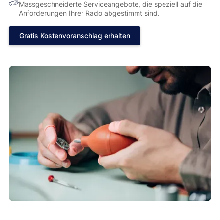
Massgeschneiderte Serviceangebote, die speziell auf die
Anforderungen Ihrer Rado abgestimmt sind.
Gratis Kostenvoranschlag erhalten