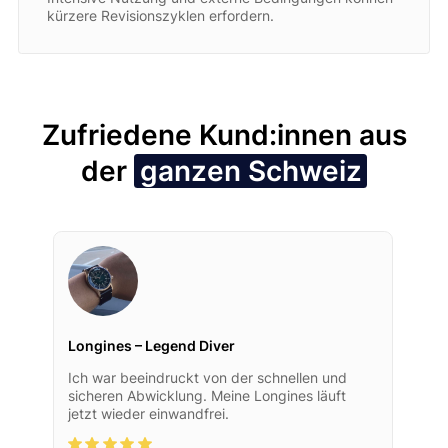
kürzere Revisionszyklen erfordern.
Zufriedene Kund:innen aus
der
ganzen Schweiz
Longines – Legend Diver
Ich war beeindruckt von der schnellen und
sicheren Abwicklung. Meine Longines läuft
jetzt wieder einwandfrei.