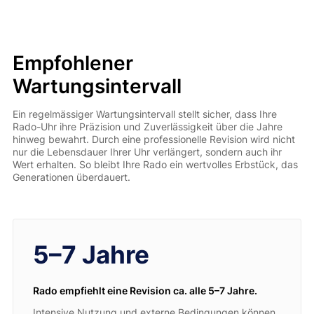
Empfohlener
Wartungsintervall
Ein regelmässiger Wartungsintervall stellt sicher, dass Ihre
Rado-Uhr ihre Präzision und Zuverlässigkeit über die Jahre
hinweg bewahrt. Durch eine professionelle Revision wird nicht
nur die Lebensdauer Ihrer Uhr verlängert, sondern auch ihr
Wert erhalten. So bleibt Ihre Rado ein wertvolles Erbstück, das
Generationen überdauert.
5–7 Jahre
Rado empfiehlt eine Revision ca. alle 5–7 Jahre.
Intensive Nutzung und externe Bedingungen können