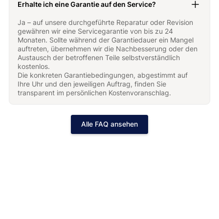
Erhalte ich eine Garantie auf den Service?
Ja – auf unsere durchgeführte Reparatur oder Revision
gewähren wir eine Servicegarantie von bis zu 24
Monaten. Sollte während der Garantiedauer ein Mangel
auftreten, übernehmen wir die Nachbesserung oder den
Austausch der betroffenen Teile selbstverständlich
kostenlos.
Die konkreten Garantiebedingungen, abgestimmt auf
Ihre Uhr und den jeweiligen Auftrag, finden Sie
transparent im persönlichen Kostenvoranschlag.
Alle FAQ ansehen