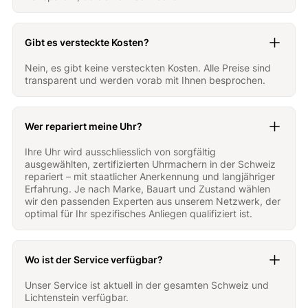
Gibt es versteckte Kosten?
Nein, es gibt keine versteckten Kosten. Alle Preise sind
transparent und werden vorab mit Ihnen besprochen.
Wer repariert meine Uhr?
Ihre Uhr wird ausschliesslich von sorgfältig
ausgewählten, zertifizierten Uhrmachern in der Schweiz
repariert – mit staatlicher Anerkennung und langjähriger
Erfahrung. Je nach Marke, Bauart und Zustand wählen
wir den passenden Experten aus unserem Netzwerk, der
optimal für Ihr spezifisches Anliegen qualifiziert ist.
Wo ist der Service verfügbar?
Unser Service ist aktuell in der gesamten Schweiz und
Lichtenstein verfügbar.