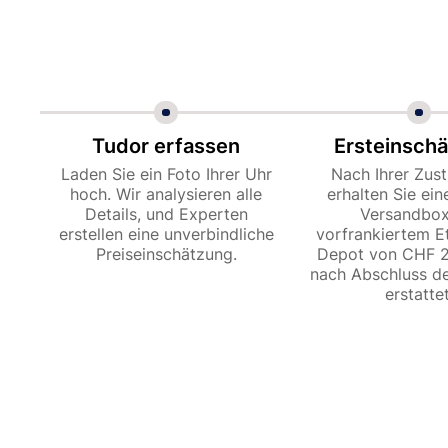
Tudor erfassen
Ersteinsch
Laden Sie ein Foto Ihrer Uhr
Nach Ihrer Zu
hoch. Wir analysieren alle
erhalten Sie ein
Details, und Experten
Versandbox
erstellen eine unverbindliche
vorfrankiertem Et
Preiseinschätzung.
Depot von CHF 2
nach Abschluss de
erstattet