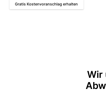
Gratis Kostenvoranschlag erhalten
Wir
Abwi