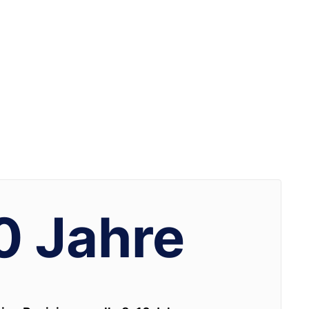
0 Jahre