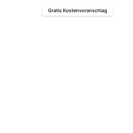
FAQ
Kontakt
Gratis Kostenvoranschlag