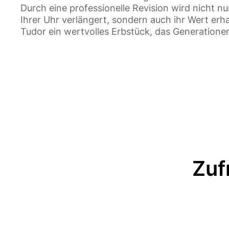
Durch eine professionelle Revision wird nicht n
Ihrer Uhr verlängert, sondern auch ihr Wert erhal
Tudor ein wertvolles Erbstück, das Generatione
Zuf