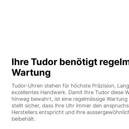
Ihre Tudor benötigt regel
Wartung
Tudor-Uhren stehen für höchste Präzision, Lang
exzellentes Handwerk. Damit Ihre Tudor diese W
hinweg bewahrt, ist eine regelmässige Wartung u
stellt sicher, dass Ihre Uhr immer den anspruch
Herstellers entspricht und ihre aussergewöhnli
beibehält.