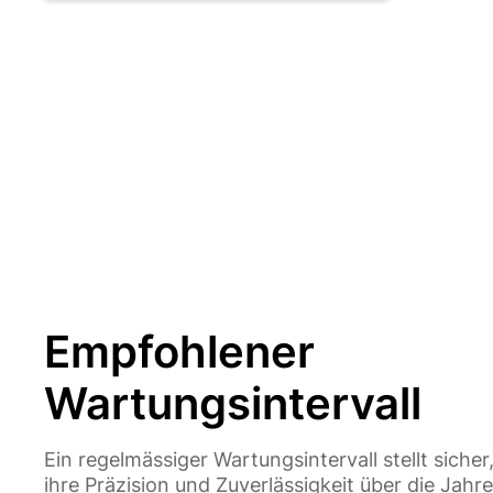
Empfohlener
Wartungsintervall
Ein regelmässiger Wartungsintervall stellt siche
ihre Präzision und Zuverlässigkeit über die Jah