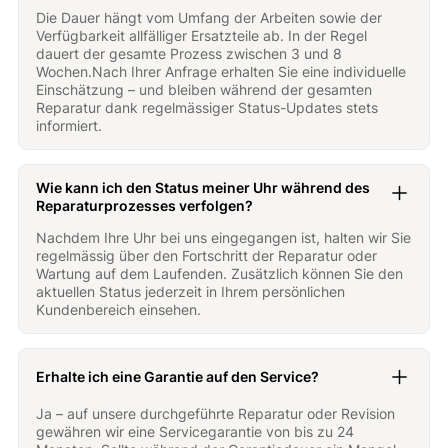
Die Dauer hängt vom Umfang der Arbeiten sowie der
Verfügbarkeit allfälliger Ersatzteile ab. In der Regel
dauert der gesamte Prozess zwischen 3 und 8
Wochen.Nach Ihrer Anfrage erhalten Sie eine individuelle
Einschätzung – und bleiben während der gesamten
Reparatur dank regelmässiger Status-Updates stets
informiert.
Wie kann ich den Status meiner Uhr während des
Reparaturprozesses verfolgen?
Nachdem Ihre Uhr bei uns eingegangen ist, halten wir Sie
regelmässig über den Fortschritt der Reparatur oder
Wartung auf dem Laufenden. Zusätzlich können Sie den
aktuellen Status jederzeit in Ihrem persönlichen
Kundenbereich einsehen.
Erhalte ich eine Garantie auf den Service?
Ja – auf unsere durchgeführte Reparatur oder Revision
gewähren wir eine Servicegarantie von bis zu 24