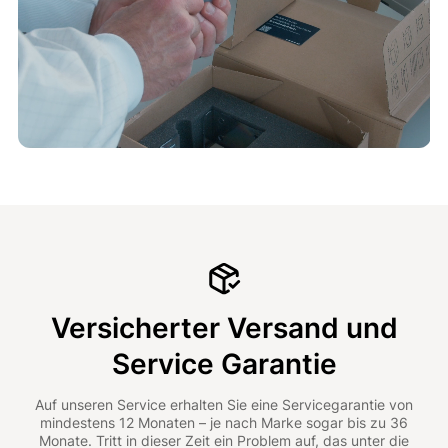
Versicherter Versand und
Service Garantie
Auf unseren Service erhalten Sie eine Servicegarantie von
mindestens 12 Monaten – je nach Marke sogar bis zu 36
Monate. Tritt in dieser Zeit ein Problem auf, das unter die