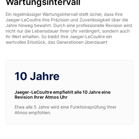
Wartungsintervall
Ein regelmässiger Wartungsintervall stellt sicher, dass Ihre
Jaeger-LeCoultre ihre Präzision und Zuverlässigkeit über die
Jahre hinweg bewahrt. Durch eine professionelle Revision wird
nicht nur die Lebensdauer Ihrer Uhr verlängert, sondern auch
ihr Wert erhalten. So bleibt Ihre Jaeger-LeCoultre ein
wertvolles Erbstück, das Generationen überdauert
10 Jahre
Jaeger-LeCoultre empfiehlt alle 10 Jahre eine
Revision Ihrer Atmos Uhr
Etwa alle 5 Jahre wird eine Funktionsprüfung Ihrer
Atmos empfohlen.