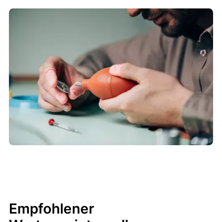
Empfohlener