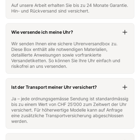
Auf unsere Arbeit erhalten Sie bis zu 24 Monate Garantie.
Hin- und Rückversand sind versichert.
Wie versende ich meine Uhr?
Wir senden Ihnen eine sichere Uhrenversandbox zu.
Diese Box enthält alle notwendigen Materialien,
detaillierte Anweisungen sowie vorfrankierte
Versandetiketten. So können Sie Ihre Uhr einfach und
risikofrei an uns versenden.
Ist der Transport meiner Uhr versichert?
Ja – jede ordnungsgemässe Sendung ist standardmässig
bis zu einem Wert von CHF 25’000 zum Zeitwert der Uhr
versichert. Für höherwertige Modelle kann auf Anfrage
eine zusätzliche Transportversicherung abgeschlossen
werden.