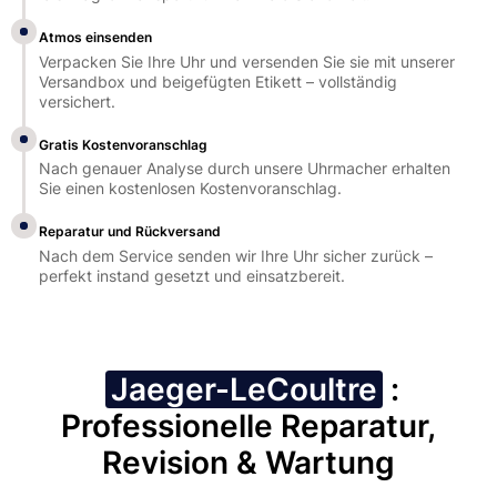
Atmos einsenden
Verpacken Sie Ihre Uhr und versenden Sie sie mit unserer
Versandbox und beigefügten Etikett – vollständig
versichert.
Gratis Kostenvoranschlag
Nach genauer Analyse durch unsere Uhrmacher erhalten
Sie einen kostenlosen Kostenvoranschlag.
Reparatur und Rückversand
Nach dem Service senden wir Ihre Uhr sicher zurück –
perfekt instand gesetzt und einsatzbereit.
Jaeger-LeCoultre
:
Professionelle Reparatur,
Revision & Wartung