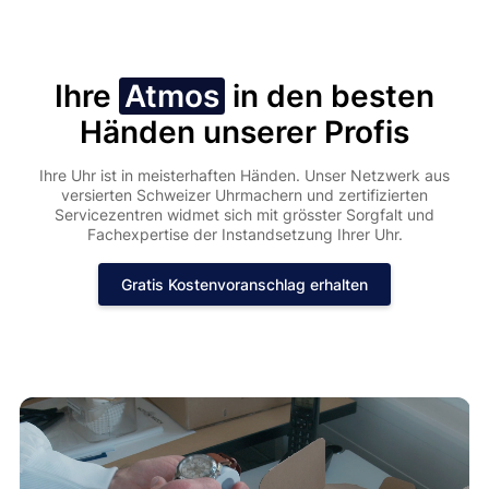
Ihre
Atmos
in den besten
Händen unserer Profis
Ihre Uhr ist in meisterhaften Händen. Unser Netzwerk aus
versierten Schweizer Uhrmachern und zertifizierten
Servicezentren widmet sich mit grösster Sorgfalt und
Fachexpertise der Instandsetzung Ihrer Uhr.
Gratis Kostenvoranschlag erhalten