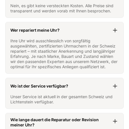
Nein, es gibt keine versteckten Kosten. Alle Preise sind
transparent und werden vorab mit Ihnen besprochen.
Wer repariert meine Uhr?
Ihre Uhr wird ausschliesslich von sorgfältig
ausgewählten, zertifizierten Uhrmachern in der Schweiz
repariert – mit staatlicher Anerkennung und langjähriger
Erfahrung. Je nach Marke, Bauart und Zustand wählen
wir den passenden Experten aus unserem Netzwerk, der
optimal für Ihr spezifisches Anliegen qualifiziert ist.
Wo ist der Service verfügbar?
Unser Service ist aktuell in der gesamten Schweiz und
Lichtenstein verfügbar.
Wie lange dauert die Reparatur oder Revision
meiner Uhr?