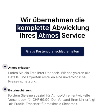
Wir übernehmen die
komplette
Abwicklung
Ihres
Atmos
Service
Gratis Kostenvoranschlag erhalten
Atmos erfassen
Laden Sie ein Foto Ihrer Uhr hoch. Wir analysieren alle
Details, und Experten erstellen eine unverbindliche
Preiseinschätzung.
Ersteinschätzung
Fordern Sie eine speziell für Atmos-Uhren entwickelte
Versandbox für CHF 69.90. Der Versand Ihrer Uhr erfolgt
als Fragile-Transport für maximale Sicherheit.