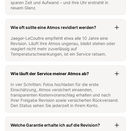
sparen Zeit und Aufwand – und Ihre Uhr erstrahlt in
neuem Glanz.
Wie oft sollte eine Atmos revidiert werden?
Jaeger-LeCoultre empfiehlt etwa alle 10 Jahre eine
Revision. Läuft Ihre Atmos ungenau, bleibt stehen oder
reagiert nicht mehr zuverlässig auf
Temperaturschwankungen, ist ein Service ratsam.
Wie läuft der Service meiner Atmos ab?
In vier Schritten: Fotos hochladen für die erste
Einschätzung, Atmos versichert einsenden,
transparenten Kostenvoranschlag erhalten und nach
Ihrer Freigabe Revision sowie versicherten Rückversand.
Den Status sehen Sie jederzeit in Ihrem Konto.
Welche Garantie erhalte ich auf die Revision?