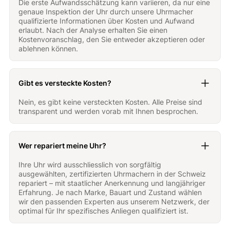
Die erste Aufwandsschätzung kann variieren, da nur eine
genaue Inspektion der Uhr durch unsere Uhrmacher
qualifizierte Informationen über Kosten und Aufwand
erlaubt. Nach der Analyse erhalten Sie einen
Kostenvoranschlag, den Sie entweder akzeptieren oder
ablehnen können.
Gibt es versteckte Kosten?
Nein, es gibt keine versteckten Kosten. Alle Preise sind
transparent und werden vorab mit Ihnen besprochen.
Wer repariert meine Uhr?
Ihre Uhr wird ausschliesslich von sorgfältig
ausgewählten, zertifizierten Uhrmachern in der Schweiz
repariert – mit staatlicher Anerkennung und langjähriger
Erfahrung. Je nach Marke, Bauart und Zustand wählen
wir den passenden Experten aus unserem Netzwerk, der
optimal für Ihr spezifisches Anliegen qualifiziert ist.