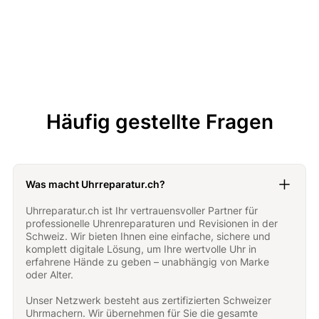
Wasserdichtigkeit der modernen Explorer-Modelle
Häufig gestellte Fragen
Was macht Uhrreparatur.ch?
Uhrreparatur.ch ist Ihr vertrauensvoller Partner für
professionelle Uhrenreparaturen und Revisionen in der
Schweiz. Wir bieten Ihnen eine einfache, sichere und
komplett digitale Lösung, um Ihre wertvolle Uhr in
erfahrene Hände zu geben – unabhängig von Marke
oder Alter.
Unser Netzwerk besteht aus zertifizierten Schweizer
Uhrmachern. Wir übernehmen für Sie die gesamte