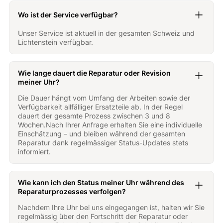
Wo ist der Service verfügbar?
Unser Service ist aktuell in der gesamten Schweiz und
Lichtenstein verfügbar.
Wie lange dauert die Reparatur oder Revision
meiner Uhr?
Die Dauer hängt vom Umfang der Arbeiten sowie der
Verfügbarkeit allfälliger Ersatzteile ab. In der Regel
dauert der gesamte Prozess zwischen 3 und 8
Wochen.Nach Ihrer Anfrage erhalten Sie eine individuelle
Einschätzung – und bleiben während der gesamten
Reparatur dank regelmässiger Status-Updates stets
informiert.
Wie kann ich den Status meiner Uhr während des
Reparaturprozesses verfolgen?
Nachdem Ihre Uhr bei uns eingegangen ist, halten wir Sie
regelmässig über den Fortschritt der Reparatur oder