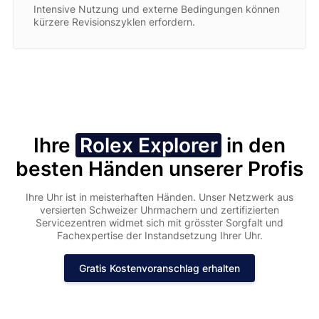
Intensive Nutzung und externe Bedingungen können
kürzere Revisionszyklen erfordern.
Ihre
Rolex Explorer
in den
besten Händen unserer Profis
Ihre Uhr ist in meisterhaften Händen. Unser Netzwerk aus
versierten Schweizer Uhrmachern und zertifizierten
Servicezentren widmet sich mit grösster Sorgfalt und
Fachexpertise der Instandsetzung Ihrer Uhr.
Gratis Kostenvoranschlag erhalten