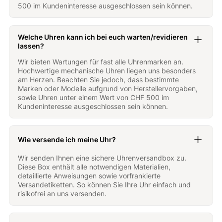
500 im Kundeninteresse ausgeschlossen sein können.
Welche Uhren kann ich bei euch warten/revidieren
lassen?
Wir bieten Wartungen für fast alle Uhrenmarken an.
Hochwertige mechanische Uhren liegen uns besonders
am Herzen. Beachten Sie jedoch, dass bestimmte
Marken oder Modelle aufgrund von Herstellervorgaben,
sowie Uhren unter einem Wert von CHF 500 im
Kundeninteresse ausgeschlossen sein können.
Wie versende ich meine Uhr?
Wir senden Ihnen eine sichere Uhrenversandbox zu.
Diese Box enthält alle notwendigen Materialien,
detaillierte Anweisungen sowie vorfrankierte
Versandetiketten. So können Sie Ihre Uhr einfach und
risikofrei an uns versenden.