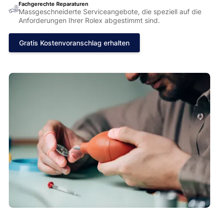
Fachgerechte Reparaturen
Massgeschneiderte Serviceangebote, die speziell auf die
Anforderungen Ihrer Rolex abgestimmt sind.
Gratis Kostenvoranschlag erhalten