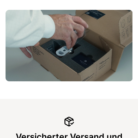
Versicherter Versand und