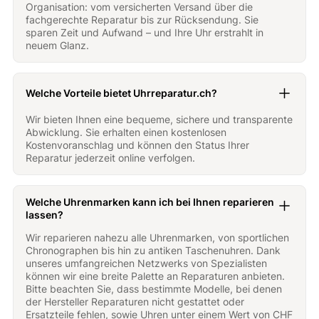
Organisation: vom versicherten Versand über die
fachgerechte Reparatur bis zur Rücksendung. Sie
sparen Zeit und Aufwand – und Ihre Uhr erstrahlt in
neuem Glanz.
Welche Vorteile bietet Uhrreparatur.ch?
Wir bieten Ihnen eine bequeme, sichere und transparente
Abwicklung. Sie erhalten einen kostenlosen
Kostenvoranschlag und können den Status Ihrer
Reparatur jederzeit online verfolgen.
Welche Uhrenmarken kann ich bei Ihnen reparieren
lassen?
Wir reparieren nahezu alle Uhrenmarken, von sportlichen
Chronographen bis hin zu antiken Taschenuhren. Dank
unseres umfangreichen Netzwerks von Spezialisten
können wir eine breite Palette an Reparaturen anbieten.
Bitte beachten Sie, dass bestimmte Modelle, bei denen
der Hersteller Reparaturen nicht gestattet oder
Ersatzteile fehlen, sowie Uhren unter einem Wert von CHF