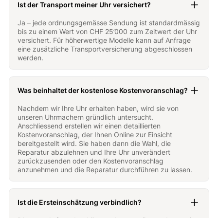
Ist der Transport meiner Uhr versichert?
Ja – jede ordnungsgemässe Sendung ist standardmässig
bis zu einem Wert von CHF 25’000 zum Zeitwert der Uhr
versichert. Für höherwertige Modelle kann auf Anfrage
eine zusätzliche Transportversicherung abgeschlossen
werden.
Was beinhaltet der kostenlose Kostenvoranschlag?
Nachdem wir Ihre Uhr erhalten haben, wird sie von
unseren Uhrmachern gründlich untersucht.
Anschliessend erstellen wir einen detaillierten
Kostenvoranschlag, der Ihnen Online zur Einsicht
bereitgestellt wird. Sie haben dann die Wahl, die
Reparatur abzulehnen und Ihre Uhr unverändert
zurückzusenden oder den Kostenvoranschlag
anzunehmen und die Reparatur durchführen zu lassen.
Ist die Ersteinschätzung verbindlich?