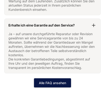
Wartung auf dem Laufenden. Zusätzlich können Sie den
aktuellen Status jederzeit in Ihrem persönlichen
Kundenbereich einsehen.
Erhalte ich eine Garantie auf den Service?
Ja – auf unsere durchgeführte Reparatur oder Revision
gewähren wir eine Servicegarantie von bis zu 24
Monaten. Sollte während der Garantiedauer ein Mangel
auftreten, übernehmen wir die Nachbesserung oder den
Austausch der betroffenen Teile selbstverständlich
kostenlos.
Die konkreten Garantiebedingungen, abgestimmt auf
Ihre Uhr und den jeweiligen Auftrag, finden Sie
transparent im persönlichen Kostenvoranschlag.
Alle FAQ ansehen