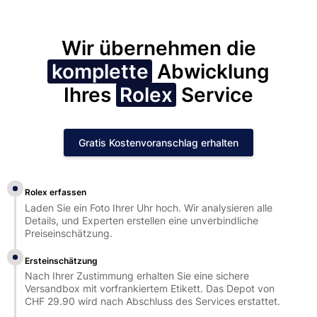
Wir übernehmen die
komplette
Abwicklung
Ihres
Rolex
Service
Gratis Kostenvoranschlag erhalten
Rolex erfassen
Laden Sie ein Foto Ihrer Uhr hoch. Wir analysieren alle
Details, und Experten erstellen eine unverbindliche
Preiseinschätzung.
Ersteinschätzung
Nach Ihrer Zustimmung erhalten Sie eine sichere
Versandbox mit vorfrankiertem Etikett. Das Depot von
CHF 29.90 wird nach Abschluss des Services erstattet.