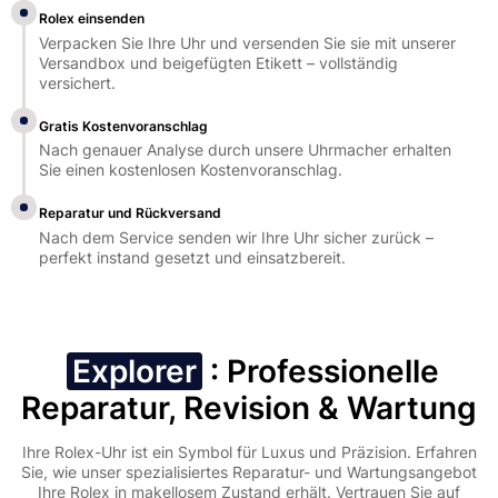
Rolex einsenden
Verpacken Sie Ihre Uhr und versenden Sie sie mit unserer
Versandbox und beigefügten Etikett – vollständig
versichert.
Gratis Kostenvoranschlag
Nach genauer Analyse durch unsere Uhrmacher erhalten
Sie einen kostenlosen Kostenvoranschlag.
Reparatur und Rückversand
Nach dem Service senden wir Ihre Uhr sicher zurück –
perfekt instand gesetzt und einsatzbereit.
Explorer
: Professionelle
Reparatur, Revision & Wartung
Ihre Rolex-Uhr ist ein Symbol für Luxus und Präzision. Erfahren
Sie, wie unser spezialisiertes Reparatur- und Wartungsangebot
Ihre Rolex in makellosem Zustand erhält. Vertrauen Sie auf