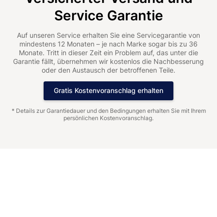
Service Garantie
Auf unseren Service erhalten Sie eine Servicegarantie von
mindestens 12 Monaten – je nach Marke sogar bis zu 36
Monate. Tritt in dieser Zeit ein Problem auf, das unter die
Garantie fällt, übernehmen wir kostenlos die Nachbesserung
oder den Austausch der betroffenen Teile.
Gratis Kostenvoranschlag erhalten
* Details zur Garantiedauer und den Bedingungen erhalten Sie mit Ihrem
persönlichen Kostenvoranschlag.
Rolex Explorer – für
Abenteuer in extremen
Bedingungen