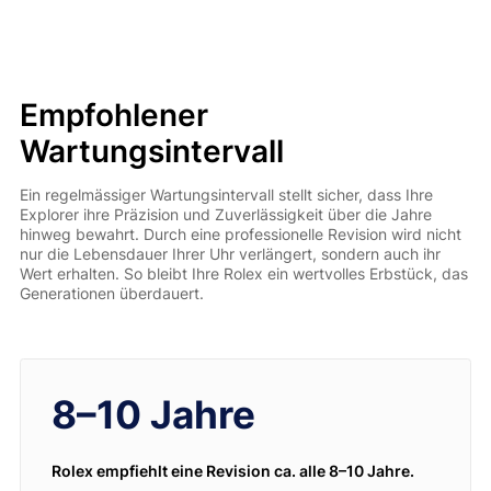
Empfohlener
Wartungsintervall
Ein regelmässiger Wartungsintervall stellt sicher, dass Ihre
Explorer ihre Präzision und Zuverlässigkeit über die Jahre
hinweg bewahrt. Durch eine professionelle Revision wird nicht
nur die Lebensdauer Ihrer Uhr verlängert, sondern auch ihr
Wert erhalten. So bleibt Ihre Rolex ein wertvolles Erbstück, das
Generationen überdauert.
8–10 Jahre
Rolex empfiehlt eine Revision ca. alle 8–10 Jahre.