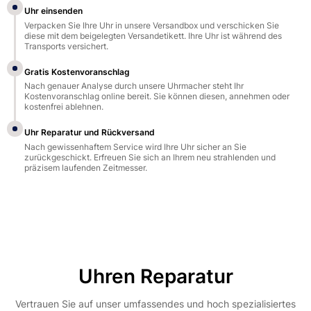
Uhr einsenden
Verpacken Sie Ihre Uhr in unsere Versandbox und verschicken Sie
diese mit dem beigelegten Versandetikett. Ihre Uhr ist während des
Transports versichert.
Gratis Kostenvoranschlag
Nach genauer Analyse durch unsere Uhrmacher steht Ihr
Kostenvoranschlag online bereit. Sie können diesen, annehmen oder
kostenfrei ablehnen.
Uhr Reparatur und Rückversand
Nach gewissenhaftem Service wird Ihre Uhr sicher an Sie
zurückgeschickt. Erfreuen Sie sich an Ihrem neu strahlenden und
präzisem laufenden Zeitmesser.
Uhren Reparatur
Vertrauen Sie auf unser umfassendes und hoch spezialisiertes