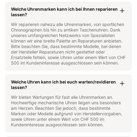
Welche Uhrenmarken kann ich bei Ihnen reparieren
lassen?
Wir reparieren nahezu alle Uhrenmarken, von sportlichen
Chronographen bis hin zu antiken Taschenuhren. Dank
unseres umfangreichen Netzwerks von Spezialisten
können wir eine breite Palette an Reparaturen anbieten.
Bitte beachten Sie, dass bestimmte Modelle, bei denen
der Hersteller Reparaturen nicht gestattet oder
Ersatzteile fehlen, sowie Uhren unter einem Wert von CHF
500 im Kundeninteresse ausgeschlossen sein können.
Welche Uhren kann ich bei euch warten/revidieren
lassen?
Wir bieten Wartungen für fast alle Uhrenmarken an.
Hochwertige mechanische Uhren liegen uns besonders
am Herzen. Beachten Sie jedoch, dass bestimmte
Marken oder Modelle aufgrund von Herstellervorgaben,
sowie Uhren unter einem Wert von CHF 500 im
Kundeninteresse ausgeschlossen sein können.