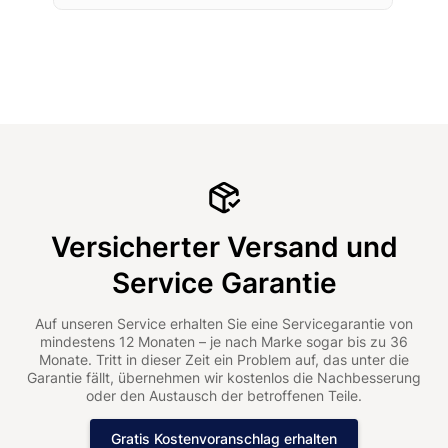
Versicherter Versand und
Service Garantie
Auf unseren Service erhalten Sie eine Servicegarantie von
mindestens 12 Monaten – je nach Marke sogar bis zu 36
Monate. Tritt in dieser Zeit ein Problem auf, das unter die
Garantie fällt, übernehmen wir kostenlos die Nachbesserung
oder den Austausch der betroffenen Teile.
Gratis Kostenvoranschlag erhalten