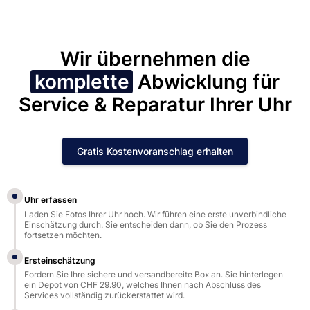
Wir übernehmen die
komplette
Abwicklung für
Service & Reparatur Ihrer Uhr
Gratis Kostenvoranschlag erhalten
Uhr erfassen
Laden Sie Fotos Ihrer Uhr hoch. Wir führen eine erste unverbindliche
Einschätzung durch. Sie entscheiden dann, ob Sie den Prozess
fortsetzen möchten.
Ersteinschätzung
Fordern Sie Ihre sichere und versandbereite Box an. Sie hinterlegen
ein Depot von CHF 29.90, welches Ihnen nach Abschluss des
Services vollständig zurückerstattet wird.