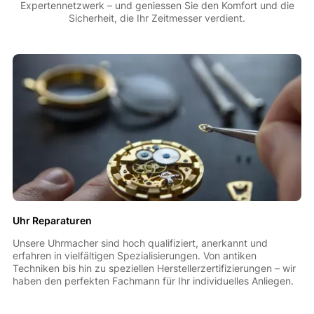
Expertennetzwerk – und geniessen Sie den Komfort und die
Sicherheit, die Ihr Zeitmesser verdient.
Uhr Reparaturen
Unsere Uhrmacher sind hoch qualifiziert, anerkannt und
erfahren in vielfältigen Spezialisierungen. Von antiken
Techniken bis hin zu speziellen Herstellerzertifizierungen – wir
haben den perfekten Fachmann für Ihr individuelles Anliegen.