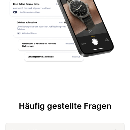
Häufig gestellte Fragen