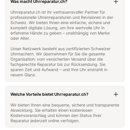
Was macht Uhrreparatur.ch?
Uhrreparatur.ch ist Ihr vertrauensvoller Partner für
professionelle Uhrenreparaturen und Revisionen in der
Schweiz. Wir bieten Ihnen eine einfache, sichere und
komplett digitale Lösung, um Ihre wertvolle Uhr in
erfahrene Hände zu geben – unabhängig von Marke
oder Alter.
Unser Netzwerk besteht aus zertifizierten Schweizer
Uhrmachern. Wir übernehmen für Sie die gesamte
Organisation: vom versicherten Versand über die
fachgerechte Reparatur bis zur Rücksendung. Sie
sparen Zeit und Aufwand – und Ihre Uhr erstrahlt in
neuem Glanz.
Welche Vorteile bietet Uhrreparatur.ch?
Wir bieten Ihnen eine bequeme, sichere und transparente
Abwicklung. Sie erhalten einen kostenlosen
Kostenvoranschlag und können den Status Ihrer
Reparatur jederzeit online verfolgen.