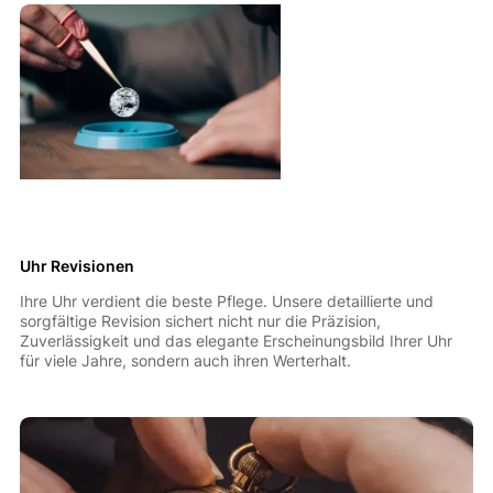
Uhr Revisionen
Ihre Uhr verdient die beste Pflege. Unsere detaillierte und
sorgfältige Revision sichert nicht nur die Präzision,
Zuverlässigkeit und das elegante Erscheinungsbild Ihrer Uhr
für viele Jahre, sondern auch ihren Werterhalt.