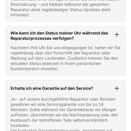
Einschätzung – und bleiben während der gesamten
Reparatur dank regelmässiger Status-Updates stets
informiert.
Wie kann ich den Status meiner Uhr während des
Reparaturprozesses verfolgen?
Nachdem Ihre Uhr bei uns eingegangen ist, halten wir Sie
regelmässig über den Fortschritt der Reparatur oder
Wartung auf dem Laufenden. Zusätzlich können Sie den
aktuellen Status jederzeit in Ihrem persönlichen
Kundenbereich einsehen.
Erhalte ich eine Garantie auf den Service?
Ja – auf unsere durchgeführte Reparatur oder Revision
gewähren wir eine Servicegarantie von bis zu 24
Monaten. Sollte während der Garantiedauer ein Mangel
auftreten, übernehmen wir die Nachbesserung oder den
Austausch der betroffenen Teile selbstverständlich
kostenlos.
Die konkreten Garantiebedingungen, abgestimmt auf