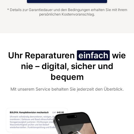
* Details zur Garantiedauer und den Bedingungen erhalten Sie mit Ihrem
persönlichen Kostenvoranschlag.
Uhr Reparaturen
einfach
wie
nie – digital, sicher und
bequem
Mit unserem Service behalten Sie jederzeit den Überblick.