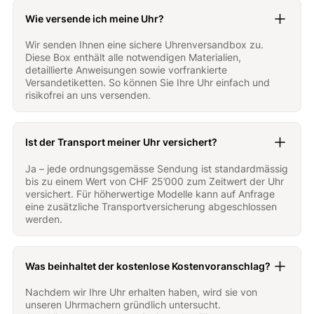
Wie versende ich meine Uhr?
Wir senden Ihnen eine sichere Uhrenversandbox zu.
Diese Box enthält alle notwendigen Materialien,
detaillierte Anweisungen sowie vorfrankierte
Versandetiketten. So können Sie Ihre Uhr einfach und
risikofrei an uns versenden.
Ist der Transport meiner Uhr versichert?
Ja – jede ordnungsgemässe Sendung ist standardmässig
bis zu einem Wert von CHF 25’000 zum Zeitwert der Uhr
versichert. Für höherwertige Modelle kann auf Anfrage
eine zusätzliche Transportversicherung abgeschlossen
werden.
Was beinhaltet der kostenlose Kostenvoranschlag?
Nachdem wir Ihre Uhr erhalten haben, wird sie von
unseren Uhrmachern gründlich untersucht.