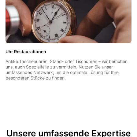
Uhr Restaurationen
Antike Taschenuhren, Stand- oder Tischuhren – wir bemühen
uns, auch Spezialfälle zu vermitteln. Nutzen Sie unser
umfassendes Netzwerk, um die optimale Lösung für Ihre
besonderen Stücke zu finden.
Unsere umfassende Expertise