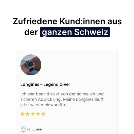
Zufriedene Kund:innen aus
der
ganzen Schweiz
Longines – Legend Diver
Ich war beeindruckt von der schnellen und
sicheren Abwicklung. Meine Longines läuft
jetzt wieder einwandfrei.
Kt. Luzern