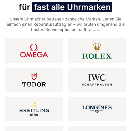
für
fast alle Uhrmarken
Unsere Uhrmacher betreuen zahlreiche Marken. Legen Sie
einfach einen Reparaturauftrag an – wir prüfen umgehend die
besten Serviceoptionen für Ihre Uhr.