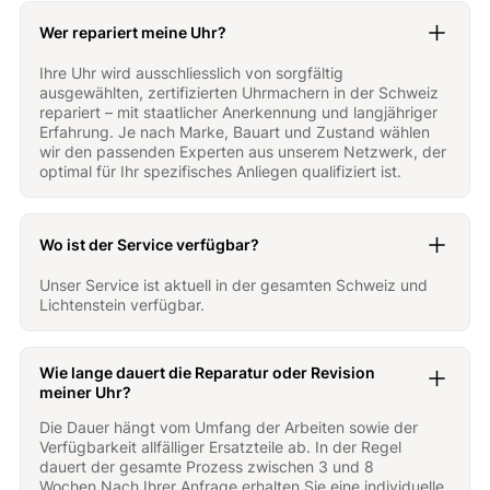
Wer repariert meine Uhr?
Ihre Uhr wird ausschliesslich von sorgfältig
ausgewählten, zertifizierten Uhrmachern in der Schweiz
repariert – mit staatlicher Anerkennung und langjähriger
Erfahrung. Je nach Marke, Bauart und Zustand wählen
wir den passenden Experten aus unserem Netzwerk, der
optimal für Ihr spezifisches Anliegen qualifiziert ist.
Wo ist der Service verfügbar?
Unser Service ist aktuell in der gesamten Schweiz und
Lichtenstein verfügbar.
Wie lange dauert die Reparatur oder Revision
meiner Uhr?
Die Dauer hängt vom Umfang der Arbeiten sowie der
Verfügbarkeit allfälliger Ersatzteile ab. In der Regel
dauert der gesamte Prozess zwischen 3 und 8
Wochen.Nach Ihrer Anfrage erhalten Sie eine individuelle