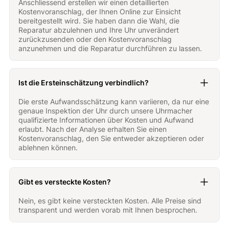
Anschliessend erstellen wir einen detaillierten
Kostenvoranschlag, der Ihnen Online zur Einsicht
bereitgestellt wird. Sie haben dann die Wahl, die
Reparatur abzulehnen und Ihre Uhr unverändert
zurückzusenden oder den Kostenvoranschlag
anzunehmen und die Reparatur durchführen zu lassen.
Ist die Ersteinschätzung verbindlich?
Die erste Aufwandsschätzung kann variieren, da nur eine
genaue Inspektion der Uhr durch unsere Uhrmacher
qualifizierte Informationen über Kosten und Aufwand
erlaubt. Nach der Analyse erhalten Sie einen
Kostenvoranschlag, den Sie entweder akzeptieren oder
ablehnen können.
Gibt es versteckte Kosten?
Nein, es gibt keine versteckten Kosten. Alle Preise sind
transparent und werden vorab mit Ihnen besprochen.