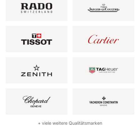
+ viele weitere Qualitätsmarken